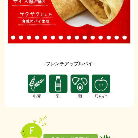
- フレンチアップルパイ -