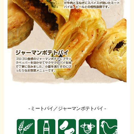
- ミートパイ／ジャーマンポテトパイ -