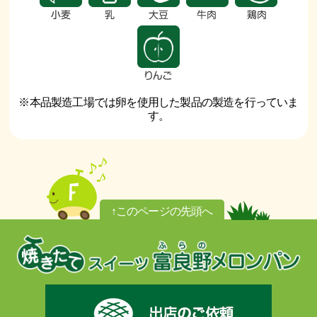
※本品製造工場では卵を使用した製品の製造を行っていま
す。
↑このページの先頭へ