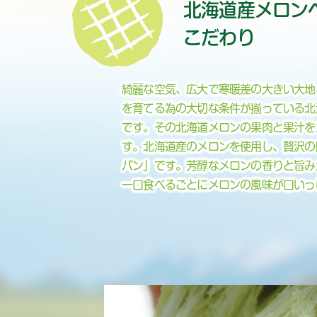
北海道産メロン
こだわり
綺麗な空気、広大で寒暖差の大きい大地
を育てる為の大切な条件が揃っている北
です。その北海道メロンの果肉と果汁を
す。北海道産のメロンを使用し、贅沢の
パン」です。芳醇なメロンの香りと旨み
一口食べるごとにメロンの風味が口いっ