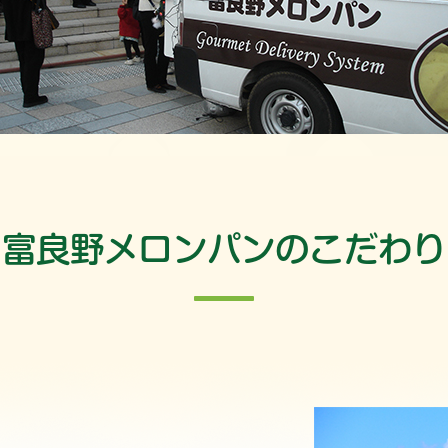
富良野メロンパンのこだわり