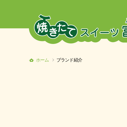
ホーム
ブランド紹介