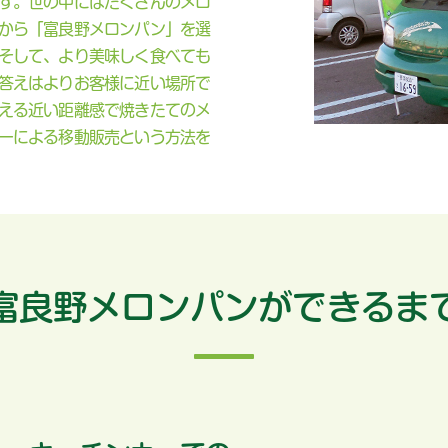
す。世の中にはたくさんのメロ
から「富良野メロンパン」を選
そして、より美味しく食べても
答えはよりお客様に近い場所で
える近い距離感で焼きたてのメ
ーによる移動販売という方法を
富良野メロンパンができるま