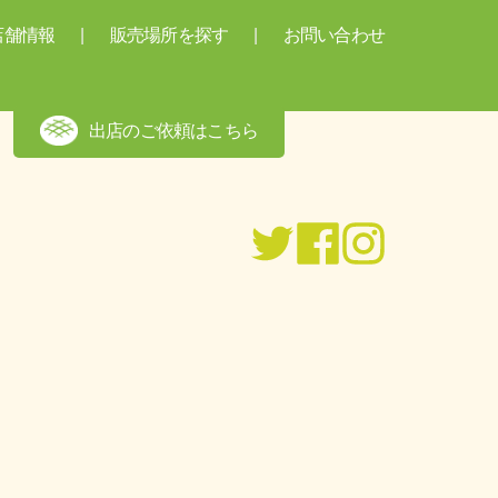
店舗情報
販売場所を探す
お問い合わせ
出店のご依頼はこちら