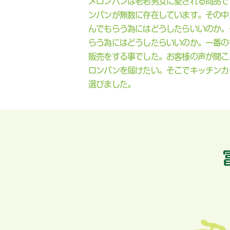
メロンパンは老若男女に愛される商品で
ンパンが無数に存在しています。その中
んでもらう為にはどうしたらいいのか。
らう為にはどうしたらいいのか。一番の
販売をする事でした。お客様の声が聞こ
ロンパンを届けたい。そこでキッチンカ
選びました。