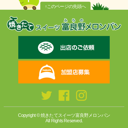
↑このページの先頭へ
Copyright © 焼きたてスイーツ富良野メロンパン
All Rights Reserved.