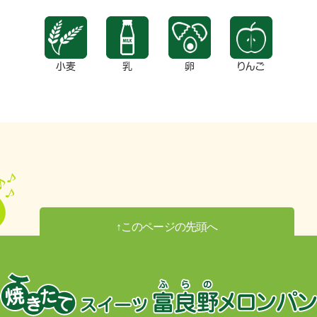
↑このページの先頭へ