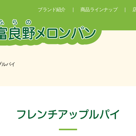
ブランド紹介
商品ラインナップ
プルパイ
フレンチアップルパイ