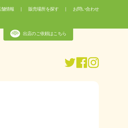
店舗情報
販売場所を探す
お問い合わせ
出店のご依頼はこちら