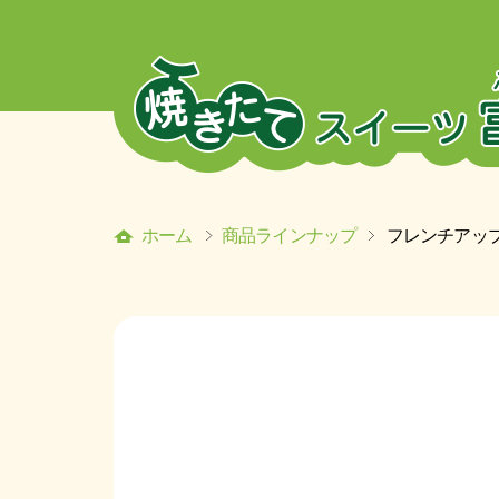
ホーム
商品ラインナップ
フレンチアッ