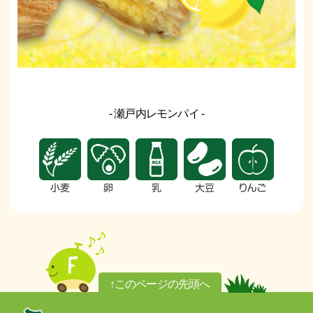
- 瀬戸内レモンパイ -
↑このページの先頭へ